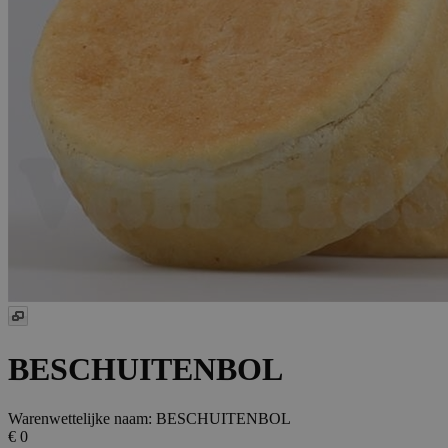
BESCHUITENBOL
Warenwettelijke naam:
BESCHUITENBOL
€ 0