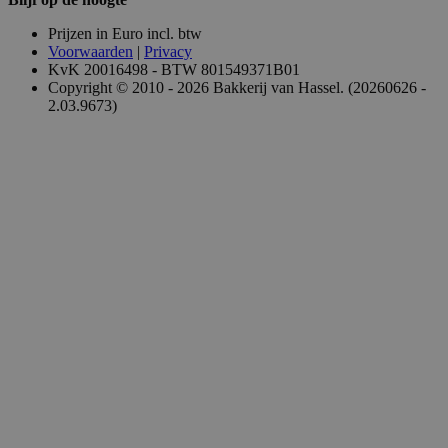
Prijzen in Euro incl. btw
Voorwaarden
|
Privacy
KvK 20016498 - BTW 801549371B01
Copyright © 2010 - 2026 Bakkerij van Hassel. (20260626 -
2.03.9673)