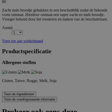
80
Zacht mals broodje gebakken in een beschuitblik zodat de bekende
vorm ontstaat. Hierdoor ontstaat een super zacht en mals broodje.
Vroeger bekend door het roosteren en maken van de beschuit/toast.
Aantal
Voeg toe aan winkelmand
Productspecificatie
Allergene stoffen
Gluten, Tarwe, Rogge, Melk, Soja
Probeer ook eens deze