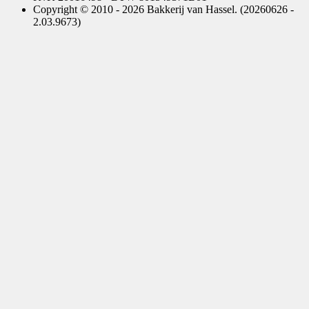
Copyright © 2010 - 2026 Bakkerij van Hassel. (20260626 -
2.03.9673)