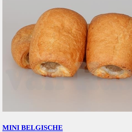
MINI BELGISCHE