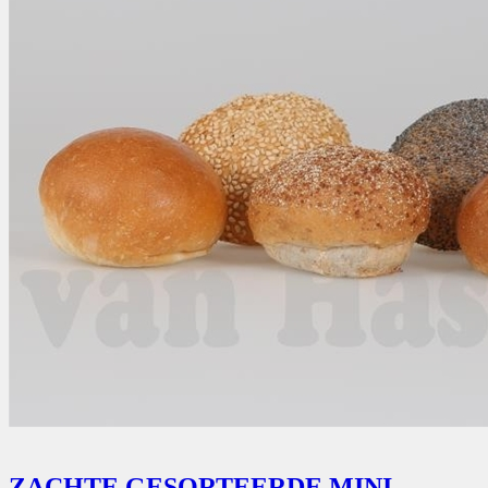
ZACHTE GESORTEERDE MINI