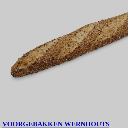
VOORGEBAKKEN WERNHOUTS