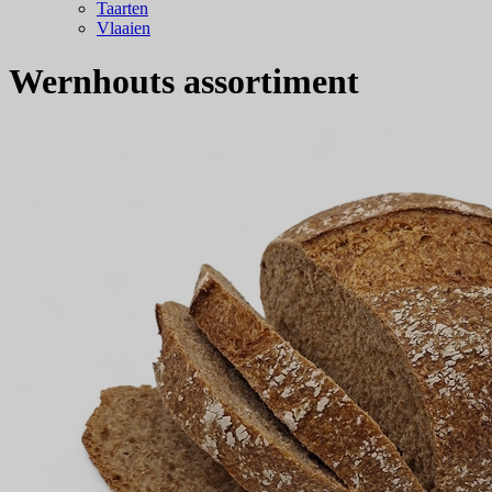
Taarten
Vlaaien
Wernhouts assortiment