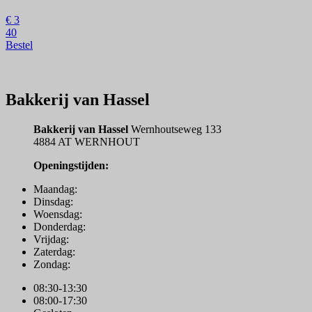
€
3
40
Bestel
Bakkerij van Hassel
Bakkerij van Hassel
Wernhoutseweg 133
4884 AT WERNHOUT
Openingstijden:
Maandag:
Dinsdag:
Woensdag:
Donderdag:
Vrijdag:
Zaterdag:
Zondag:
08:30-13:30
08:00-17:30