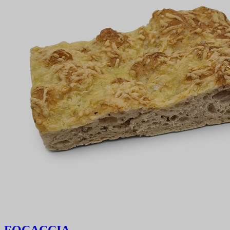
FOCACCIA