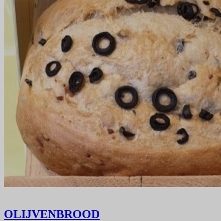
OLIJVENBROOD