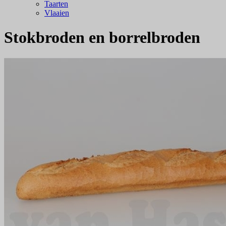
Taarten
Vlaaien
Stokbroden en borrelbroden