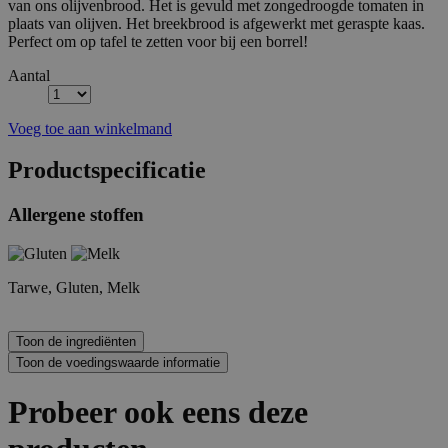
van ons olijvenbrood. Het is gevuld met zongedroogde tomaten in
plaats van olijven. Het breekbrood is afgewerkt met geraspte kaas.
Perfect om op tafel te zetten voor bij een borrel!
Aantal
Voeg toe aan winkelmand
Productspecificatie
Allergene stoffen
Tarwe, Gluten, Melk
Probeer ook eens deze