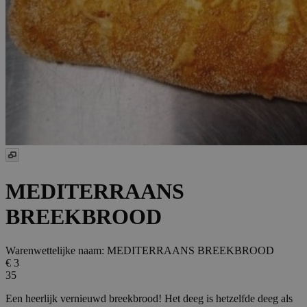
MEDITERRAANS
BREEKBROOD
Warenwettelijke naam:
MEDITERRAANS BREEKBROOD
€ 3
35
Een heerlijk vernieuwd breekbrood! Het deeg is hetzelfde deeg als