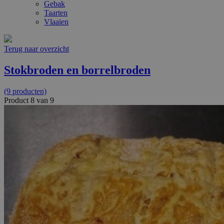
Gebak
Taarten
Vlaaien
Terug naar overzicht
Stokbroden en borrelbroden
(9 producten)
Product 8 van 9