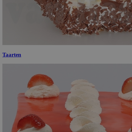
Taarten