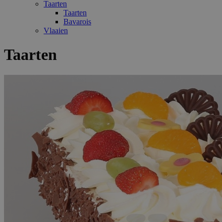
Taarten
Taarten
Bavarois
Vlaaien
Taarten