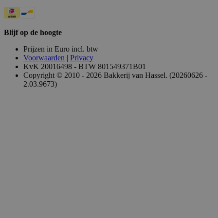
Blijf op de hoogte
Prijzen in Euro incl. btw
Voorwaarden
|
Privacy
KvK 20016498 - BTW 801549371B01
Copyright © 2010 - 2026 Bakkerij van Hassel. (20260626 -
2.03.9673)