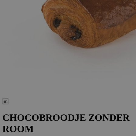
CHOCOBROODJE ZONDER
ROOM