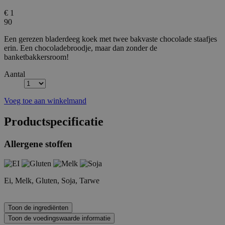
€ 1
90
Een gerezen bladerdeeg koek met twee bakvaste chocolade staafjes
erin. Een chocoladebroodje, maar dan zonder de
banketbakkersroom!
Aantal
Voeg toe aan winkelmand
Productspecificatie
Allergene stoffen
Ei, Melk, Gluten, Soja, Tarwe