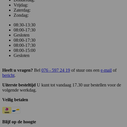
Vrijdag:
Zaterdag:
Zondag:
08:30-13:30
08:00-17:30
Gesloten
08:00-17:30
08:00-17:30
08:00-15:00
Gesloten
Heeft u vragen?
Bel
076 - 597 24 19
of stuur ons een
e-mail
of
bericht
.
Uiterste besteltijd
U kunt tot vandaag 17.30 uur bestellen voor de
volgende werkdag.
Veilig betalen
Blijf op de hoogte