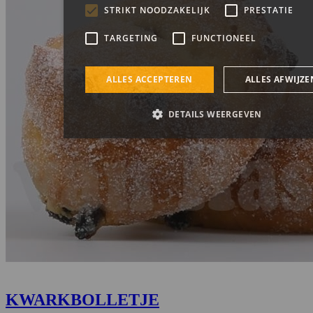
KWARKBOLLETJE