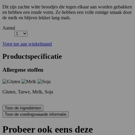
Dit zijn zachte witte broodjes die tegen elkaar aan worden gebakken
en hebben een ronde vorm. Ze hebben een volle romige smaak door
de melk en blijven lekker lang mals.
Aantal
Voeg toe aan winkelmand
Productspecificatie
Allergene stoffen
Gluten, Tarwe, Melk, Soja
Probeer ook eens deze