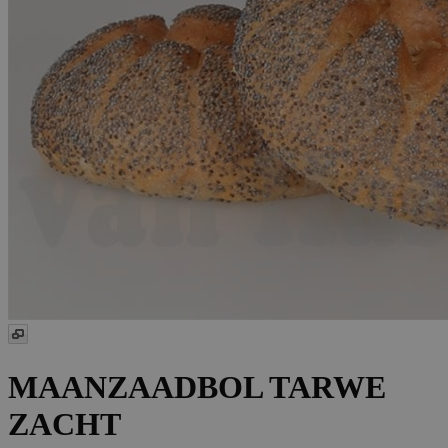
MAANZAADBOL TARWE
ZACHT