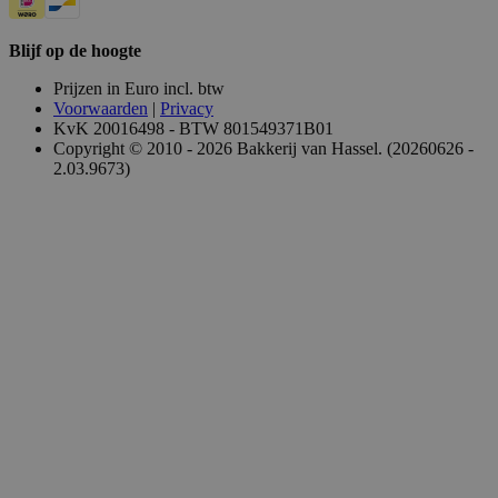
Blijf op de hoogte
Prijzen in Euro incl. btw
Voorwaarden
|
Privacy
KvK 20016498 - BTW 801549371B01
Copyright © 2010 - 2026 Bakkerij van Hassel. (20260626 -
2.03.9673)