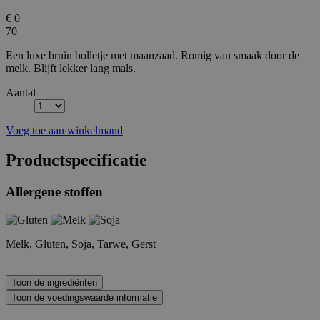
€ 0
70
Een luxe bruin bolletje met maanzaad. Romig van smaak door de
melk. Blijft lekker lang mals.
Aantal
Voeg toe aan winkelmand
Productspecificatie
Allergene stoffen
Melk, Gluten, Soja, Tarwe, Gerst