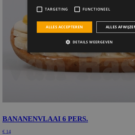
BANANENVLAAI 6 PERS.
€
14