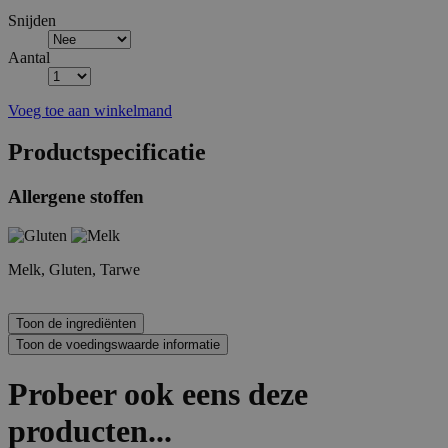
Snijden
Aantal
Voeg toe aan winkelmand
Productspecificatie
Allergene stoffen
Melk, Gluten, Tarwe
Probeer ook eens deze
producten...