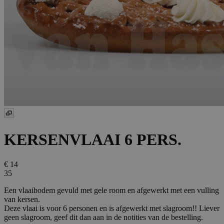
KERSENVLAAI 6 PERS.
€ 14
35
Een vlaaibodem gevuld met gele room en afgewerkt met een vulling
van kersen.
Deze vlaai is voor 6 personen en is afgewerkt met slagroom!! Liever
geen slagroom, geef dit dan aan in de notities van de bestelling.