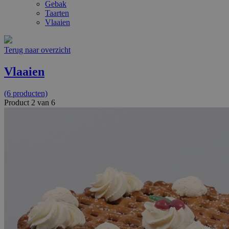
Gebak
Taarten
Vlaaien
Terug naar overzicht
Vlaaien
(6 producten)
Product 2 van 6