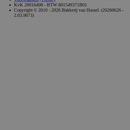
KvK 20016498 - BTW 801549371B01
Copyright © 2010 - 2026 Bakkerij van Hassel. (20260626 -
2.03.9673)