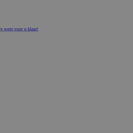
e weer voor u klaar!