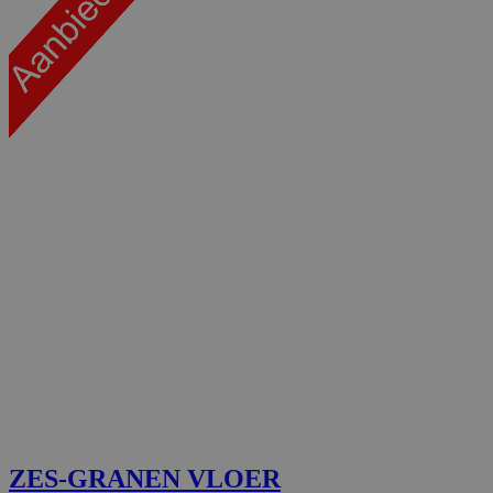
ZES-GRANEN VLOER