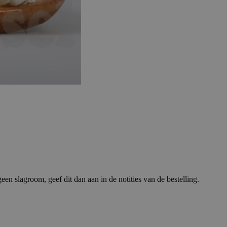
en slagroom, geef dit dan aan in de notities van de bestelling.