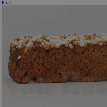
Bestel