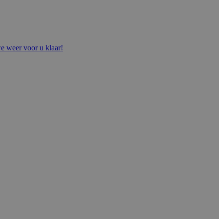
e weer voor u klaar!