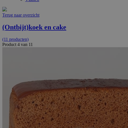
Terug naar overzicht
(Ontbijt)koek en cake
(11 producten)
Product 4 van 11