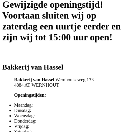
Gewijzigde openingstijd!
Voortaan sluiten wij op
zaterdag een uurtje eerder en
zijn wij tot 15:00 uur open!
Bakkerij van Hassel
Bakkerij van Hassel
Wernhoutseweg 133
4884 AT WERNHOUT
Openingstijden:
Maandag:
Dinsdag:
Woensdag:
Donderdag:
Vrijdag:
Zaterdag: