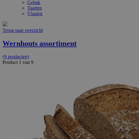
Gebak
Taarten
Vlaaien
Terug naar overzicht
Wernhouts assortiment
(9 producten)
Product 1 van 9