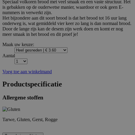
Speciaal volkoren brood met veel smaak en een vaste structuur. Het
is gebakken op de ouderwetse manier, waardoor er ook geen E-
nummers in verwerkt zijn.
Het bijzondere aan dit soort brood is dat het brood tot 16 uur lang
onderweg is, wat gemiddeld vier keer zo lang is dan normaal brood.
Door de lange rijs kan de desem zijn werk doen en komt er nog
meer smaak in het brood en dit proef je!
Maak uw keuze:
Aantal
Voeg toe aan winkelmand
Productspecificatie
Allergene stoffen
Tarwe, Gluten, Gerst, Rogge