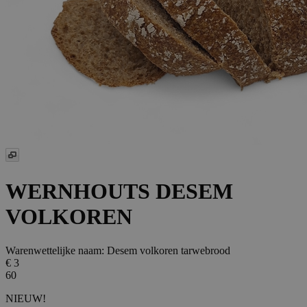
WERNHOUTS DESEM
VOLKOREN
Warenwettelijke naam:
Desem volkoren tarwebrood
€ 3
60
NIEUW!