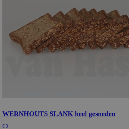
WERNHOUTS SLANK
heel gesneden
€
3