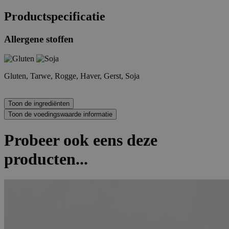
Productspecificatie
Allergene stoffen
Gluten, Tarwe, Rogge, Haver, Gerst, Soja
Probeer ook eens deze
producten...