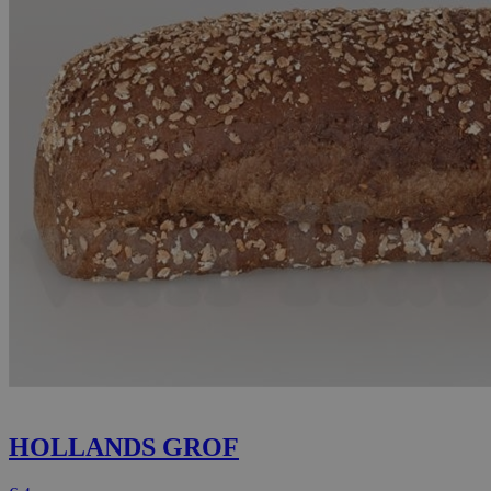
HOLLANDS GROF