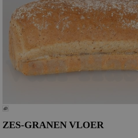
ZES-GRANEN VLOER