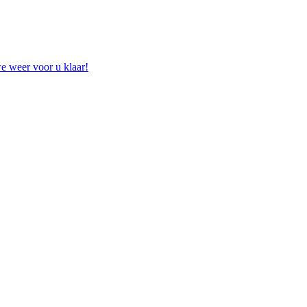
e weer voor u klaar!