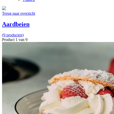
Terug naar overzicht
Aardbeien
(9 producten)
Product 1 van 9